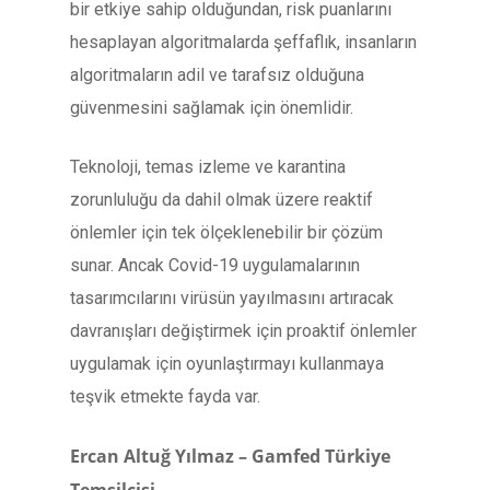
bir etkiye sahip olduğundan, risk puanlarını
hesaplayan algoritmalarda şeffaflık, insanların
algoritmaların adil ve tarafsız olduğuna
güvenmesini sağlamak için önemlidir.
Teknoloji, temas izleme ve karantina
zorunluluğu da dahil olmak üzere reaktif
önlemler için tek ölçeklenebilir bir çözüm
sunar. Ancak Covid-19 uygulamalarının
tasarımcılarını virüsün yayılmasını artıracak
davranışları değiştirmek için proaktif önlemler
uygulamak için oyunlaştırmayı kullanmaya
teşvik etmekte fayda var.
Ercan Altuğ Yılmaz – Gamfed Türkiye