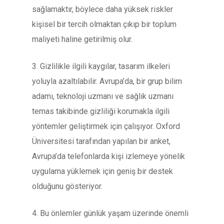
sağlamaktır, böylece daha yüksek riskler
kişisel bir tercih olmaktan çıkıp bir toplum
maliyeti haline getirilmiş olur.
3. Gizlilikle ilgili kaygılar, tasarım ilkeleri
yoluyla azaltılabilir. Avrupa’da, bir grup bilim
adamı, teknoloji uzmanı ve sağlık uzmanı
temas takibinde gizliliği korumakla ilgili
yöntemler geliştirmek için çalışıyor. Oxford
Üniversitesi tarafından yapılan bir anket,
Avrupa’da telefonlarda kişi izlemeye yönelik
uygulama yüklemek için geniş bir destek
olduğunu gösteriyor.
4. Bu önlemler günlük yaşam üzerinde önemli