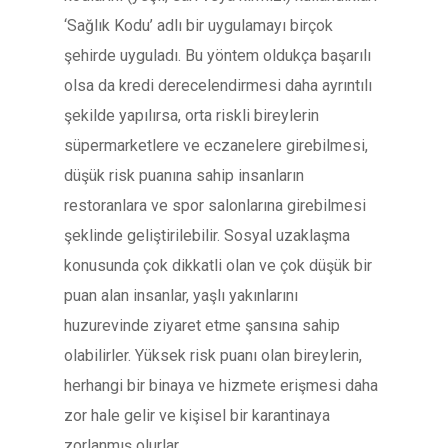
‘Sağlık Kodu’ adlı bir uygulamayı birçok
şehirde uyguladı. Bu yöntem oldukça başarılı
olsa da kredi derecelendirmesi daha ayrıntılı
şekilde yapılırsa, orta riskli bireylerin
süpermarketlere ve eczanelere girebilmesi,
düşük risk puanına sahip insanların
restoranlara ve spor salonlarına girebilmesi
şeklinde geliştirilebilir. Sosyal uzaklaşma
konusunda çok dikkatli olan ve çok düşük bir
puan alan insanlar, yaşlı yakınlarını
huzurevinde ziyaret etme şansına sahip
olabilirler. Yüksek risk puanı olan bireylerin,
herhangi bir binaya ve hizmete erişmesi daha
zor hale gelir ve kişisel bir karantinaya
zorlanmış olurlar.