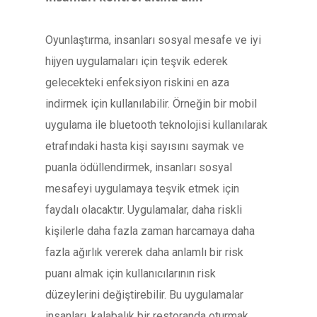
Oyunlaştırma, insanları sosyal mesafe ve iyi
hijyen uygulamaları için teşvik ederek
gelecekteki enfeksiyon riskini en aza
indirmek için kullanılabilir. Örneğin bir mobil
uygulama ile bluetooth teknolojisi kullanılarak
etrafındaki hasta kişi sayısını saymak ve
puanla ödüllendirmek, insanları sosyal
mesafeyi uygulamaya teşvik etmek için
faydalı olacaktır. Uygulamalar, daha riskli
kişilerle daha fazla zaman harcamaya daha
fazla ağırlık vererek daha anlamlı bir risk
puanı almak için kullanıcılarının risk
düzeylerini değiştirebilir. Bu uygulamalar
insanları, kalabalık bir restoranda oturmak