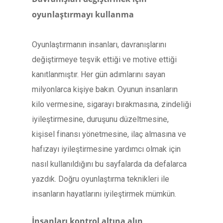
oyunlaştırmayı kullanma
Oyunlaştırmanın insanları, davranışlarını
değiştirmeye teşvik ettiği ve motive ettiği
kanıtlanmıştır. Her gün adımlarını sayan
milyonlarca kişiye bakın. Oyunun insanların
kilo vermesine, sigarayı bırakmasına, zindeliği
iyileştirmesine, duruşunu düzeltmesine,
kişisel finansı yönetmesine, ilaç almasına ve
hafızayı iyileştirmesine yardımcı olmak için
nasıl kullanıldığını bu sayfalarda da defalarca
yazdık. Doğru oyunlaştırma teknikleri ile
insanların hayatlarını iyileştirmek mümkün.
İnsanları kontrol altına alın