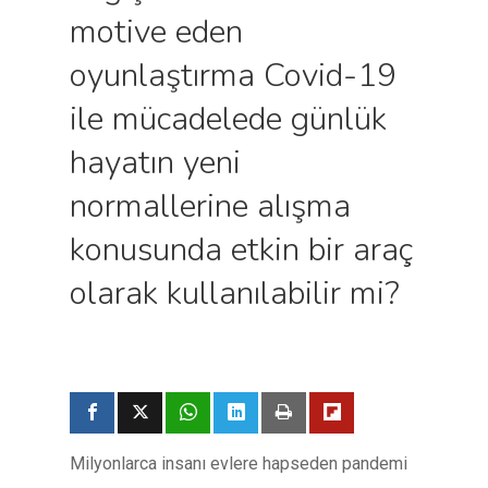
motive eden
oyunlaştırma Covid-19
ile mücadelede günlük
hayatın yeni
normallerine alışma
konusunda etkin bir araç
olarak kullanılabilir mi?
Milyonlarca insanı evlere hapseden pandemi