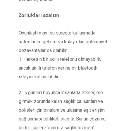
Zorlukları azaltın
Oyunlaştırmayı bu süreçte kullanmada
üstesinden gelinmesi kolay olan potansiyel
dezavantajlar da olabilir:
1. Herkesin bir akıllı telefonu olmayabilir,
ancak akıllı telefon yerine bir bluetooth
izleyici kullanılabilir.
2. İş günleri boyunca insanlarla etkileşime
girmek zorunda kalan sağlık çalışanları ve
polisler için binalara ve ulaşıma eşit erişim
sağlanması tehlikeli olabilir. Bunun çözümü,
bu tür işçilere ‘sınırsız sağlık hizmeti’