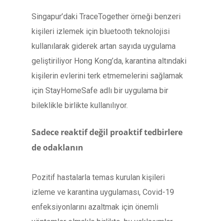
Singapur’daki TraceTogether örneği benzeri
kişileri izlemek için bluetooth teknolojisi
kullanılarak giderek artan sayıda uygulama
geliştiriliyor Hong Kong’da, karantina altındaki
kişilerin evlerini terk etmemelerini sağlamak
için StayHomeSafe adlı bir uygulama bir
bileklikle birlikte kullanılıyor.
Sadece reaktif değil proaktif tedbirlere
de odaklanın
Pozitif hastalarla temas kurulan kişileri
izleme ve karantina uygulaması, Covid-19
enfeksiyonlarını azaltmak için önemli