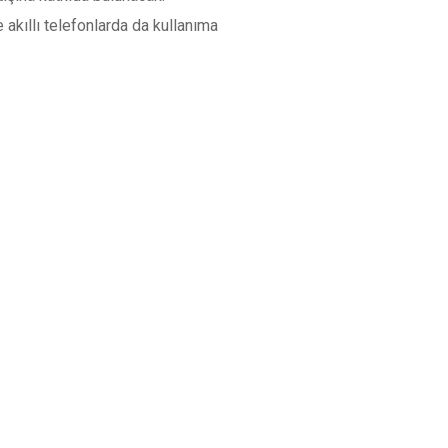
 akıllı telefonlarda da kullanıma