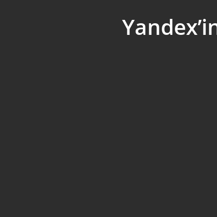
Yandex’i