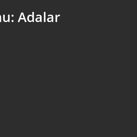
u: Adalar