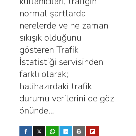
kullanıcıları, trafiğin
normal şartlarda
nerelerde ve ne zaman
sıkışık olduğunu
gösteren Trafik
İstatistiği servisinden
farklı olarak;
halihazırdaki trafik
durumu verilerini de göz
önünde…