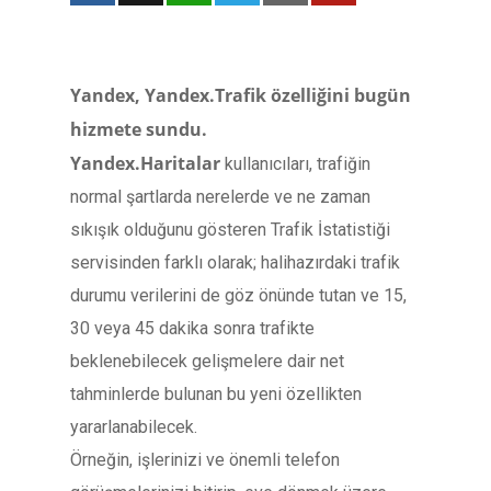
Yandex, Yandex.Trafik özelliğini bugün
hizmete sundu.
Yandex.Haritalar
kullanıcıları, trafiğin
normal şartlarda nerelerde ve ne zaman
sıkışık olduğunu gösteren Trafik İstatistiği
servisinden farklı olarak; halihazırdaki trafik
durumu verilerini de göz önünde tutan ve 15,
30 veya 45 dakika sonra trafikte
beklenebilecek gelişmelere dair net
tahminlerde bulunan bu yeni özellikten
yararlanabilecek.
Örneğin, işlerinizi ve önemli telefon