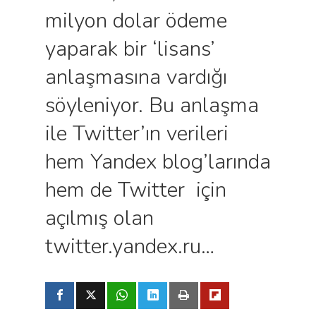
milyon dolar ödeme
yaparak bir ‘lisans’
anlaşmasına vardığı
söyleniyor. Bu anlaşma
ile Twitter’ın verileri
hem Yandex blog’larında
hem de Twitter için
açılmış olan
twitter.yandex.ru…