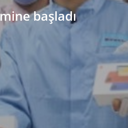
imine başladı