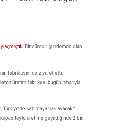
ylaşmıştık.
Bir süredir gündemde olan
n fabrikasını da ziyaret etti.
lefon üretim fabrikası bugün itibarıyla
, Türkiye’de satılmaya başlayacak.”
m kapasiteyle üretime geçildiğinde 2 bin