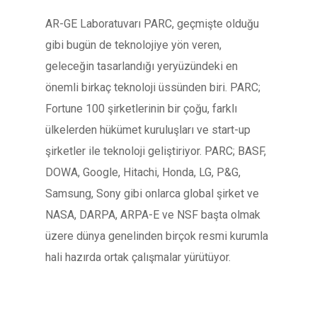
AR-GE Laboratuvarı PARC, geçmişte olduğu
gibi bugün de teknolojiye yön veren,
geleceğin tasarlandığı yeryüzündeki en
önemli birkaç teknoloji üssünden biri. PARC;
Fortune 100 şirketlerinin bir çoğu, farklı
ülkelerden hükümet kuruluşları ve start-up
şirketler ile teknoloji geliştiriyor. PARC; BASF,
DOWA, Google, Hitachi, Honda, LG, P&G,
Samsung, Sony gibi onlarca global şirket ve
NASA, DARPA, ARPA-E ve NSF başta olmak
üzere dünya genelinden birçok resmi kurumla
hali hazırda ortak çalışmalar yürütüyor.