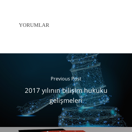
YORUMLAR
Previous Post
2017 yılının bilişim hukuku
gelişmeleri