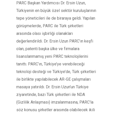
PARC Başkan Yardımcısı Dr. Ersin Uzun,
Türkiyenin en büyük özel sektör kuruluşlarının
tepe yöneticileri ile de biraraya geldi. Yapılan
görüşmelerde, PARC ile Türk şirketleri
arasında olası işbirliği olanakları
değerlendirildi. Dr. Ersin Uzun PARC’ın keşfi
olan, patenti başka ülke ve firmalara
lisanslanmamış yeni PARC teknolojilerini
tanıttı. PARC’ın, Türkiye’ye verebileceği
teknoloji desteği ve Türkiye’de, Türk şirketleri
ile birlikte yapılabilecek AR-GE çalışmaları
masaya yatırıldı. Dr. Ersin Uzun’un Türkiye
ziyaretinde, bazı Türk şirketleri ile NDA
(Gizlilik Anlaşması) imzalanmasına, PARC’la
söz konusu şirketler arasında olabilecek ikili