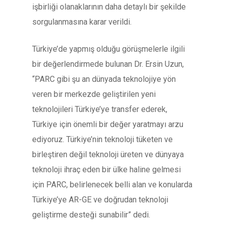
işbirliği olanaklarının daha detaylı bir şekilde
sorgulanmasına karar verildi.
Türkiye’de yapmış olduğu görüşmelerle ilgili
bir değerlendirmede bulunan Dr. Ersin Uzun,
“PARC gibi şu an dünyada teknolojiye yön
veren bir merkezde geliştirilen yeni
teknolojileri Türkiye’ye transfer ederek,
Türkiye için önemli bir değer yaratmayı arzu
ediyoruz. Türkiye’nin teknoloji tüketen ve
birleştiren değil teknoloji üreten ve dünyaya
teknoloji ihraç eden bir ülke haline gelmesi
için PARC, belirlenecek belli alan ve konularda
Türkiye’ye AR-GE ve doğrudan teknoloji
geliştirme desteği sunabilir” dedi.