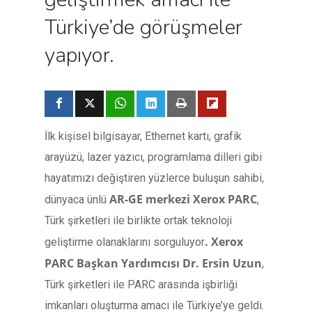
Türkiye’de görüşmeler
yapıyor.
İlk kişisel bilgisayar, Ethernet kartı, grafik
arayüzü, lazer yazıcı, programlama dilleri gibi
hayatımızı değiştiren yüzlerce buluşun sahibi,
AR-GE merkezi Xerox PARC
dünyaca ünlü
,
Türk şirketleri ile birlikte ortak teknoloji
. Xerox
geliştirme olanaklarını sorguluyor
PARC Başkan Yardımcısı Dr. Ersin Uzun
,
Türk şirketleri ile PARC arasında işbirliği
imkanları oluşturma amacı ile Türkiye’ye geldi.