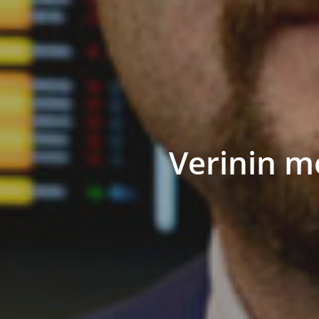
Verinin m