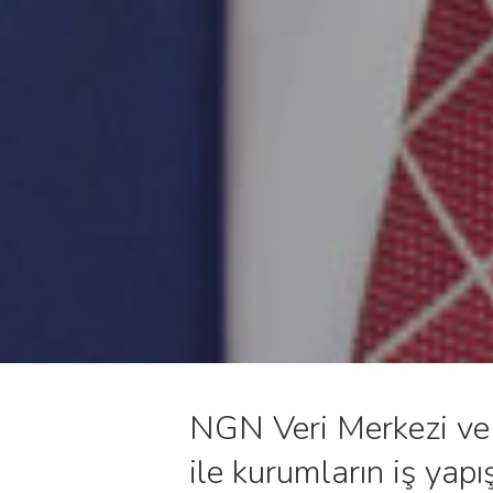
NGN Veri Merkezi ve
ile kurumların iş yapı