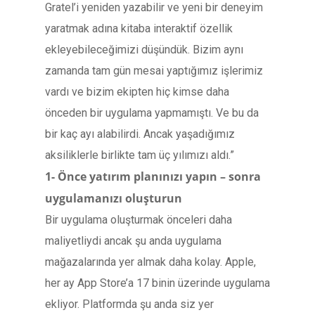
Gratel’i yeniden yazabilir ve yeni bir deneyim
yaratmak adına kitaba interaktif özellik
ekleyebileceğimizi düşündük. Bizim aynı
zamanda tam gün mesai yaptığımız işlerimiz
vardı ve bizim ekipten hiç kimse daha
önceden bir uygulama yapmamıştı. Ve bu da
bir kaç ayı alabilirdi. Ancak yaşadığımız
aksiliklerle birlikte tam üç yılımızı aldı.”
1- Önce yatırım planınızı yapın – sonra
uygulamanızı oluşturun
Bir uygulama oluşturmak önceleri daha
maliyetliydi ancak şu anda uygulama
mağazalarında yer almak daha kolay. Apple,
her ay App Store’a 17 binin üzerinde uygulama
ekliyor. Platformda şu anda siz yer