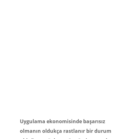
Uygulama ekonomisinde başarısız
olmanın oldukça rastlanır bir durum