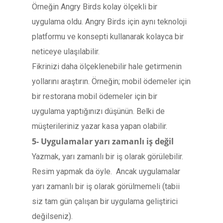
Örneğin Angry Birds kolay ölçekli bir
uygulama oldu. Angry Birds için aynı teknoloji
platformu ve konsepti kullanarak kolayca bir
neticeye ulaşılabilir.
Fikrinizi daha ölçeklenebilir hale getirmenin
yollarını araştırın. Örneğin; mobil ödemeler için
bir restorana mobil ödemeler için bir
uygulama yaptığınızı düşünün. Belki de
müşterileriniz yazar kasa yapan olabilir.
5- Uygulamalar yarı zamanlı iş değil
Yazmak, yarı zamanlı bir iş olarak görülebilir.
Resim yapmak da öyle. Ancak uygulamalar
yarı zamanlı bir iş olarak görülmemeli (tabii
siz tam gün çalışan bir uygulama geliştirici
değilseniz).