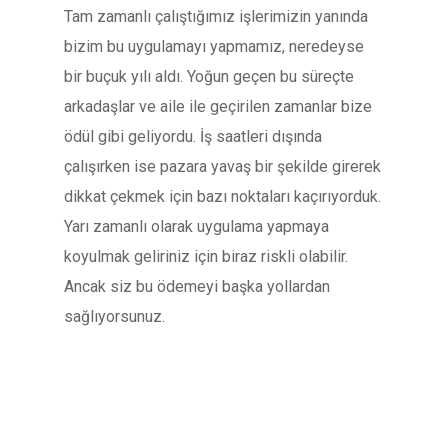
Tam zamanlı çalıştığımız işlerimizin yanında
bizim bu uygulamayı yapmamız, neredeyse
bir buçuk yılı aldı. Yoğun geçen bu süreçte
arkadaşlar ve aile ile geçirilen zamanlar bize
ödül gibi geliyordu. İş saatleri dışında
çalışırken ise pazara yavaş bir şekilde girerek
dikkat çekmek için bazı noktaları kaçırıyorduk.
Yarı zamanlı olarak uygulama yapmaya
koyulmak geliriniz için biraz riskli olabilir.
Ancak siz bu ödemeyi başka yollardan
sağlıyorsunuz.