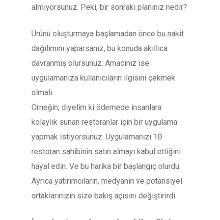
almıyorsunuz. Peki, bir sonraki planınız nedir?
Ürünü oluşturmaya başlamadan önce bu nakit
dağılımını yaparsanız, bu konuda akıllıca
davranmış olursunuz. Amacınız ise
uygulamanıza kullanıcıların ilgisini çekmek
olmalı.
Örneğin, diyelim ki ödemede insanlara
kolaylık sunan restoranlar için bir uygulama
yapmak istiyorsunuz. Uygulamanızı 10
restoran sahibinin satın almayı kabul ettiğini
hayal edin. Ve bu harika bir başlangıç olurdu.
Ayrıca yatırımcıların, medyanın ve potansiyel
ortaklarınızın size bakış açısını değiştirirdi.