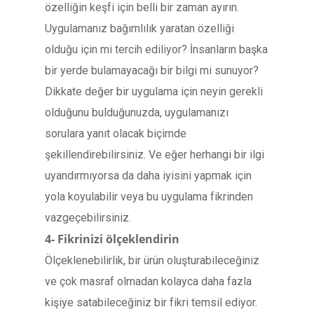
özelliğin keşfi için belli bir zaman ayırın.
Uygulamanız bağımlılık yaratan özelliği
olduğu için mi tercih ediliyor? İnsanların başka
bir yerde bulamayacağı bir bilgi mi sunuyor?
Dikkate değer bir uygulama için neyin gerekli
olduğunu bulduğunuzda, uygulamanızı
sorulara yanıt olacak biçimde
şekillendirebilirsiniz. Ve eğer herhangi bir ilgi
uyandırmıyorsa da daha iyisini yapmak için
yola koyulabilir veya bu uygulama fikrinden
vazgeçebilirsiniz.
4- Fikrinizi ölçeklendirin
Ölçeklenebilirlik, bir ürün oluşturabileceğiniz
ve çok masraf olmadan kolayca daha fazla
kişiye satabileceğiniz bir fikri temsil ediyor.