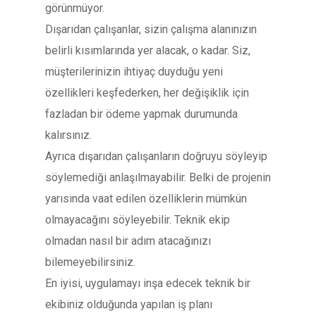
görünmüyor.
Dışarıdan çalışanlar, sizin çalışma alanınızın
belirli kısımlarında yer alacak, o kadar. Siz,
müşterilerinizin ihtiyaç duyduğu yeni
özellikleri keşfederken, her değişiklik için
fazladan bir ödeme yapmak durumunda
kalırsınız.
Ayrıca dışarıdan çalışanların doğruyu söyleyip
söylemediği anlaşılmayabilir. Belki de projenin
yarısında vaat edilen özelliklerin mümkün
olmayacağını söyleyebilir. Teknik ekip
olmadan nasıl bir adım atacağınızı
bilemeyebilirsiniz.
En iyisi, uygulamayı inşa edecek teknik bir
ekibiniz olduğunda yapılan iş planı