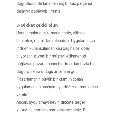
doğrultusunda tanımlanmış birkaç parça işi
dışarıya paslayabilirsiniz.
3- Dikkat çekici olun
Uygulamalar düşük marja sahip, yüksek
hacimli iş olarak tanımlanabilir. Uygulamanızı
indiren kullanıcılardan kişi başına bir dolar
alıyorsanız; yeni bir müşteri edinmenizi
sağlayan pazarlamanın bir dolardan fazla bir
değere sahip olduğu anlamına gelir.
Pazarlamanın büyük bir kısmı, yapılan
uygulamanın konuşulmaya değer olması adına
yapılır.
Ancak, uygulamayı neyin dikkate değer
yaptığına hemen karar veremezsiniz. Bu