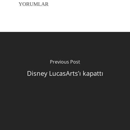
YORUMLAR
Previous Post
Disney LucasArts’ı kapattı