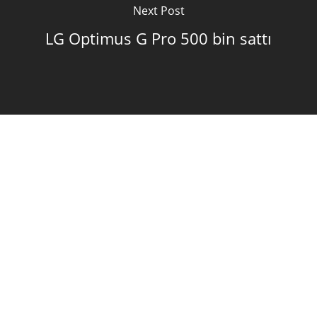
Next Post
LG Optimus G Pro 500 bin sattı