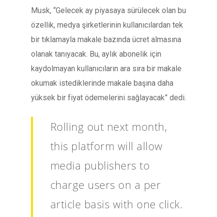
Musk, “Gelecek ay piyasaya sürülecek olan bu
özellik, medya şirketlerinin kullanıcılardan tek
bir tıklamayla makale bazında ücret almasına
olanak tanıyacak. Bu, aylık abonelik için
kaydolmayan kullanıcıların ara sıra bir makale
okumak istediklerinde makale başına daha
yüksek bir fiyat ödemelerini sağlayacak” dedi.
Rolling out next month,
this platform will allow
media publishers to
charge users on a per
article basis with one click.