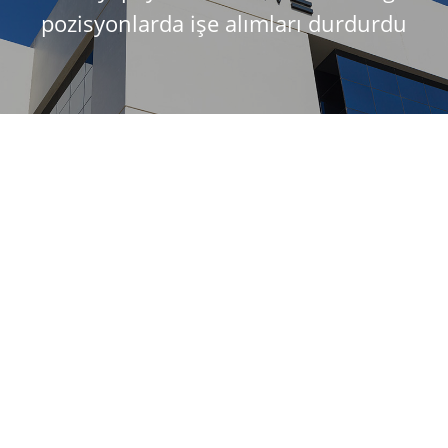
pozisyonlarda işe alımları durdurdu