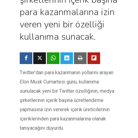
para kazanmalarına izin
veren yeni bir özelliği
kullanıma sunacak.
Twitter’dan para kazanmanın yollarını arayan
Elon Musk Cumartesi günü, kullanıma
sunulacak yeni bir Twitter özelliğinin, medya
şirketlerinin içerik başına ücretlendirme
yapmasına izin vererek içerik üreticilerinin
içeriklerinden para kazanmalarına olanak
tanıyacağını duyurdu.