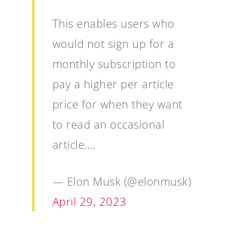
This enables users who
would not sign up for a
monthly subscription to
pay a higher per article
price for when they want
to read an occasional
article.…
— Elon Musk (@elonmusk)
April 29, 2023