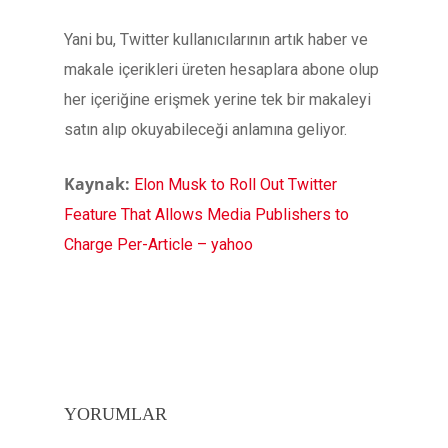
Yani bu, Twitter kullanıcılarının artık haber ve
makale içerikleri üreten hesaplara abone olup
her içeriğine erişmek yerine tek bir makaleyi
satın alıp okuyabileceği anlamına geliyor.
Kaynak:
Elon Musk to Roll Out Twitter
Feature That Allows Media Publishers to
Charge Per-Article – yahoo
YORUMLAR