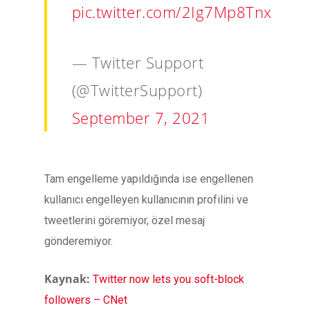
pic.twitter.com/2Ig7Mp8Tnx
— Twitter Support
(@TwitterSupport)
September 7, 2021
Tam engelleme yapıldığında ise engellenen
kullanıcı engelleyen kullanıcının profilini ve
tweetlerini göremiyor, özel mesaj
gönderemiyor.
Kaynak:
Twitter now lets you soft-block
followers – CNet