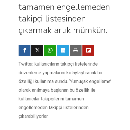
tamamen engellemeden
takipçi listesinden
çıkarmak artık mümkün.
Twitter, kullanıcıların takipçi listelerinde
düzenleme yapmalarını kolaylaştıracak bir
özelliği kullanıma sundu. ‘Yumuşak engelleme’
olarak anılmaya başlanan bu özellik ile
kullanıcılar takipçilerini tamamen
engellemeden takipçi listelerinden
çıkarabiliyorlar.