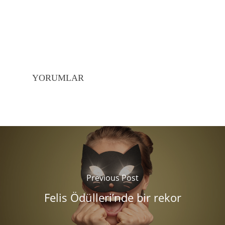
YORUMLAR
Previous Post
Felis Ödülleri’nde bir rekor