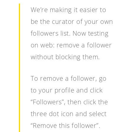
We’re making it easier to
be the curator of your own
followers list. Now testing
on web: remove a follower
without blocking them.
To remove a follower, go
to your profile and click
“Followers”, then click the
three dot icon and select
“Remove this follower”.