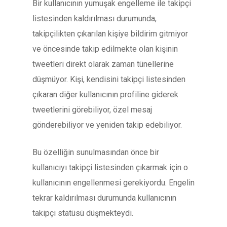
Bir kullanıcının yumuşak engelleme ile takipçi
listesinden kaldırılması durumunda,
takipçilikten çıkarılan kişiye bildirim gitmiyor
ve öncesinde takip edilmekte olan kişinin
tweetleri direkt olarak zaman tünellerine
düşmüyor. Kişi, kendisini takipçi listesinden
çıkaran diğer kullanıcının profiline giderek
tweetlerini görebiliyor, özel mesaj
gönderebiliyor ve yeniden takip edebiliyor.
Bu özelliğin sunulmasından önce bir
kullanıcıyı takipçi listesinden çıkarmak için o
kullanıcının engellenmesi gerekiyordu. Engelin
tekrar kaldırılması durumunda kullanıcının
takipçi statüsü düşmekteydi.