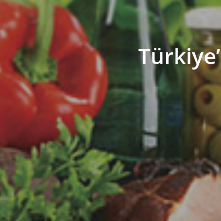
Türkiye’