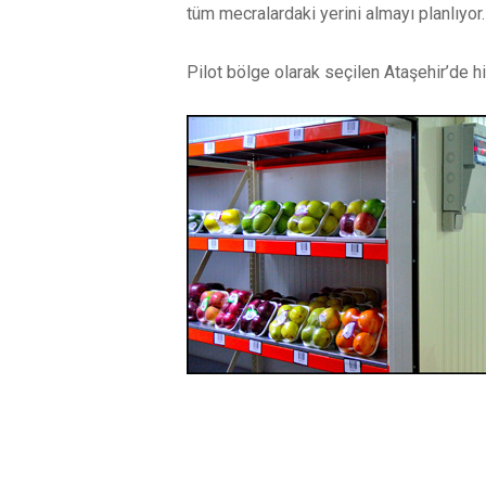
tüm mecralardaki yerini almayı planlıyor.
Pilot bölge olarak seçilen Ataşehir’de
YORUMLAR