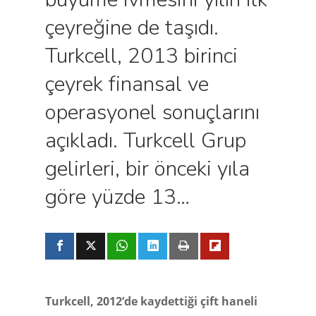
çeyreğine de taşıdı.
Turkcell, 2013 birinci
çeyrek finansal ve
operasyonel sonuçlarını
açıkladı. Turkcell Grup
gelirleri, bir önceki yıla
göre yüzde 13…
Turkcell, 2012’de kaydettiği çift haneli