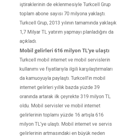
iştiraklerinin de eklenmesiyle Turkcell Grup
toplam abone sayısı 70 milyona yaklaştı.
Turkcell Grup, 2013 yılının tamamında yaklaşık
1,7 Milyar TL yatırım yapmayı planladığını da
açıkladı.
Mobil gelirleri 616 milyon TL’ye ulaştı
Turkcell mobil internet ve mobil servislerin
kullanımı ve fiyatlarıyla ilgili karşılaştırmaları
da kamuoyuyla paylaştı. Turkcell’in mobil
internet gelirleri yıllık bazda yüzde 39
oranında artarak ilk çeyrekte 319 milyon TL
oldu. Mobil servisler ve mobil internet
gelirlerinin toplamı yüzde 16 artışla 616
milyon TL’ye ulaştı. Mobil internet ve servis
gelirlerinin artmasındaki en büyük neden