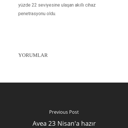
yüzde 22 seviyesine ulaşan akıllı cihaz
penetrasyonu oldu.
YORUMLAR
Previous Post
Avea 23 Nisan'a hazır