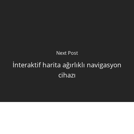
Next Post
İnteraktif harita ağırlıklı navigasyon
cihazı