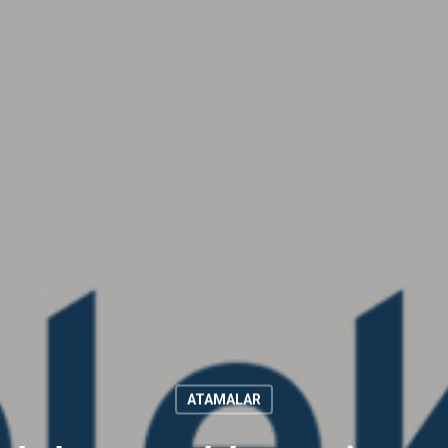
ATAMALAR