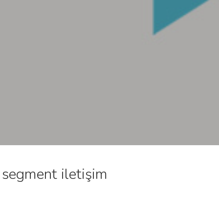
 segment iletişim