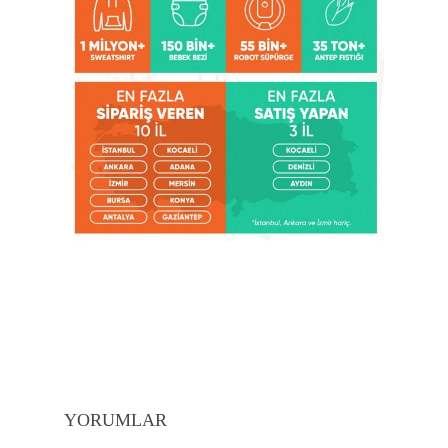
YORUMLAR