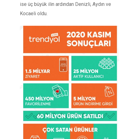
ise üç büyük ilin ardından Denizli, Aydın ve
Kocaeli oldu.