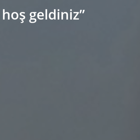
hoş geldiniz”