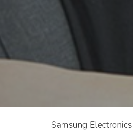
Samsung Electronics