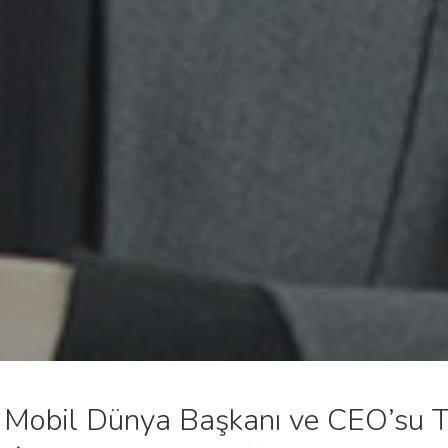
 Mobil Dünya Başkanı ve CEO’su 