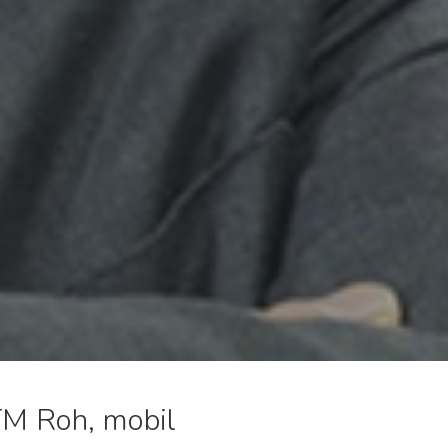
TM Roh, mobil