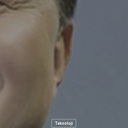
Teknoloji