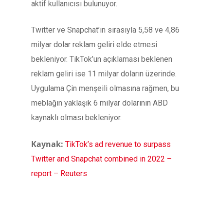
aktif kullanıcısı bulunuyor.
Twitter ve Snapchat’in sırasıyla 5,58 ve 4,86
milyar dolar reklam geliri elde etmesi
bekleniyor. TikTok’un açıklaması beklenen
reklam geliri ise 11 milyar doların üzerinde.
Uygulama Çin menşeili olmasına rağmen, bu
meblağın yaklaşık 6 milyar dolarının ABD
kaynaklı olması bekleniyor.
Kaynak:
TikTok’s ad revenue to surpass
Twitter and Snapchat combined in 2022 –
report – Reuters