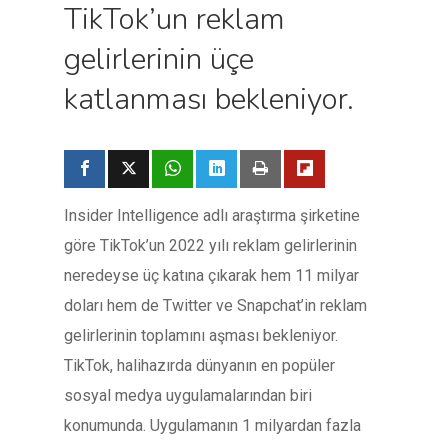
TikTok’un reklam
gelirlerinin üçe
katlanması bekleniyor.
Insider Intelligence adlı araştırma şirketine
göre TikTok’un 2022 yılı reklam gelirlerinin
neredeyse üç katına çıkarak hem 11 milyar
doları hem de Twitter ve Snapchat’in reklam
gelirlerinin toplamını aşması bekleniyor.
TikTok, halihazırda dünyanın en popüler
sosyal medya uygulamalarından biri
konumunda. Uygulamanın 1 milyardan fazla