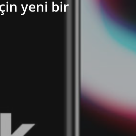
çin yeni bir