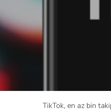
TikTok, en az bin takip