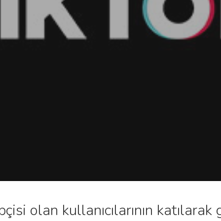
çisi olan kullanıcılarının katılarak 