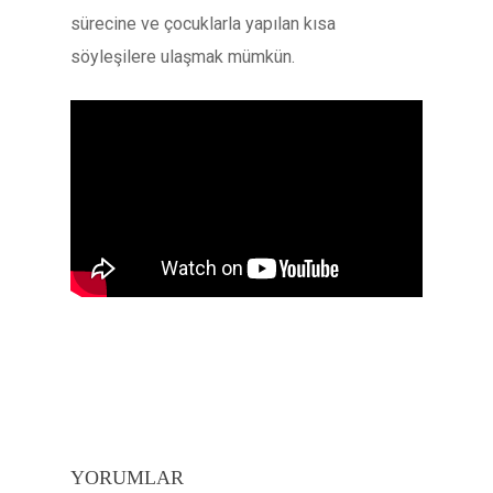
sürecine ve çocuklarla yapılan kısa
söyleşilere ulaşmak mümkün.
YORUMLAR