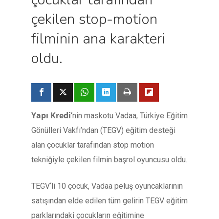
çekilen stop-motion
filminin ana karakteri
oldu.
Yapı Kredi
‘nin maskotu Vadaa, Türkiye Eğitim
Gönülleri Vakfı’ndan (TEGV) eğitim desteği
alan çocuklar tarafından stop motion
tekniğiyle çekilen filmin başrol oyuncusu oldu.
TEGV‘li 10 çocuk, Vadaa peluş oyuncaklarının
satışından elde edilen tüm gelirin TEGV eğitim
parklarındaki çocukların eğitimine