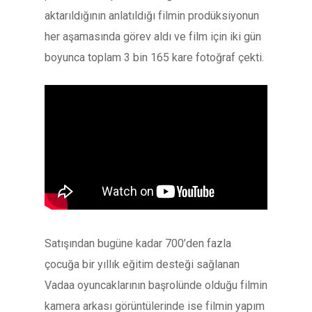
aktarıldığının anlatıldığı filmin prodüksiyonun
her aşamasında görev aldı ve film için iki gün
boyunca toplam 3 bin 165 kare fotoğraf çekti.
Satışından bugüne kadar 700’den fazla
çocuğa bir yıllık eğitim desteği sağlanan
Vadaa oyuncaklarının başrolünde olduğu filmin
kamera arkası görüntülerinde ise filmin yapım