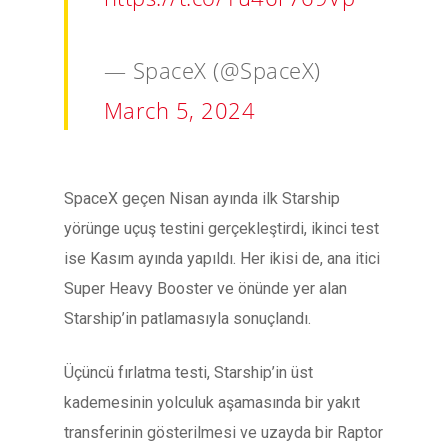
— SpaceX (@SpaceX)
March 5, 2024
SpaceX geçen Nisan ayında ilk Starship
yörünge uçuş testini gerçekleştirdi, ikinci test
ise Kasım ayında yapıldı. Her ikisi de, ana itici
Super Heavy Booster ve önünde yer alan
Starship’in patlamasıyla sonuçlandı.
Üçüncü fırlatma testi, Starship’in üst
kademesinin yolculuk aşamasında bir yakıt
transferinin gösterilmesi ve uzayda bir Raptor