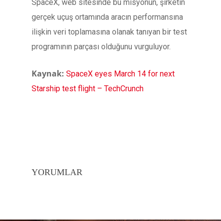
SpaceX, web sitesinde bu misyonun, şirketin
gerçek uçuş ortamında aracın performansına
ilişkin veri toplamasına olanak tanıyan bir test
programının parçası olduğunu vurguluyor.
Kaynak:
SpaceX eyes March 14 for next
Starship test flight – TechCrunch
YORUMLAR