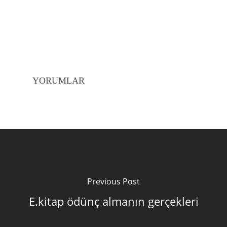
YORUMLAR
Previous Post
E.kitap ödünç almanın gerçekleri