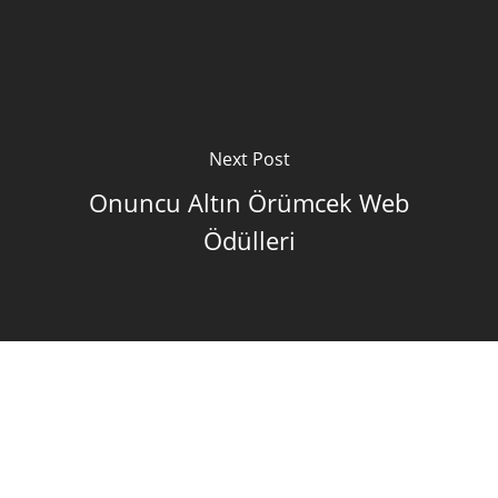
Next Post
Onuncu Altın Örümcek Web
Ödülleri