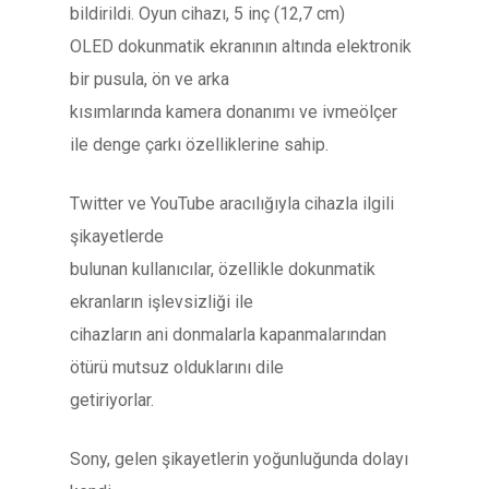
bildirildi. Oyun cihazı, 5 inç (12,7 cm)
OLED dokunmatik ekranının altında elektronik
bir pusula, ön ve arka
kısımlarında kamera donanımı ve ivmeölçer
ile denge çarkı özelliklerine sahip.
Twitter ve YouTube aracılığıyla cihazla ilgili
şikayetlerde
bulunan kullanıcılar, özellikle dokunmatik
ekranların işlevsizliği ile
cihazların ani donmalarla kapanmalarından
ötürü mutsuz olduklarını dile
getiriyorlar.
Sony, gelen şikayetlerin yoğunluğunda dolayı