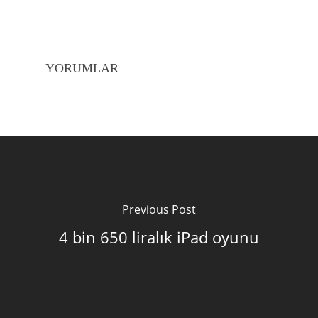
YORUMLAR
Previous Post
4 bin 650 liralık iPad oyunu