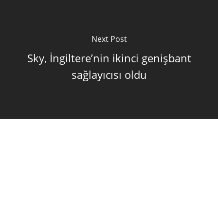
Next Post
Sky, İngiltere’nin ikinci genişbant
sağlayıcısı oldu