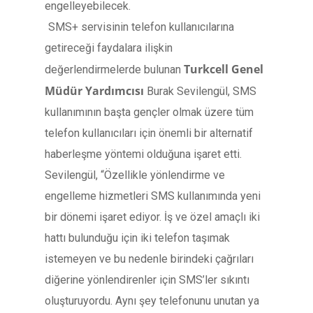
engelleyebilecek.
SMS+ servisinin telefon kullanıcılarına
getireceği faydalara ilişkin
Turkcell Genel
değerlendirmelerde bulunan
Müdür Yardımcısı
Burak Sevilengül, SMS
kullanımının başta gençler olmak üzere tüm
telefon kullanıcıları için önemli bir alternatif
haberleşme yöntemi olduğuna işaret etti.
Sevilengül, “Özellikle yönlendirme ve
engelleme hizmetleri SMS kullanımında yeni
bir dönemi işaret ediyor. İş ve özel amaçlı iki
hattı bulunduğu için iki telefon taşımak
istemeyen ve bu nedenle birindeki çağrıları
diğerine yönlendirenler için SMS’ler sıkıntı
oluşturuyordu. Aynı şey telefonunu unutan ya