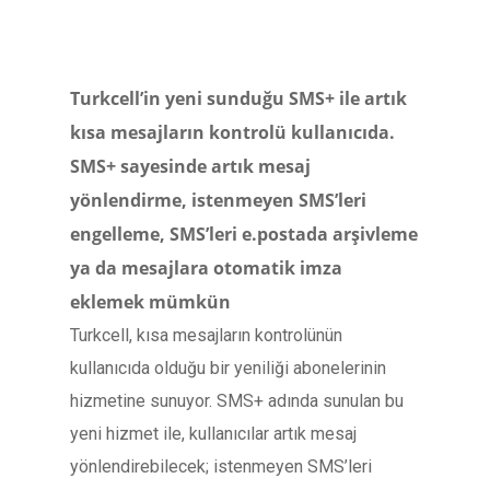
Turkcell’in yeni sunduğu SMS+ ile artık
kısa mesajların kontrolü kullanıcıda.
SMS+ sayesinde artık mesaj
yönlendirme, istenmeyen SMS’leri
engelleme, SMS’leri e.postada arşivleme
ya da mesajlara otomatik imza
eklemek mümkün
Turkcell, kısa mesajların kontrolünün
kullanıcıda olduğu bir yeniliği abonelerinin
hizmetine sunuyor. SMS+ adında sunulan bu
yeni hizmet ile, kullanıcılar artık mesaj
yönlendirebilecek; istenmeyen SMS’leri