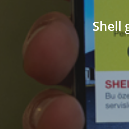
Shell