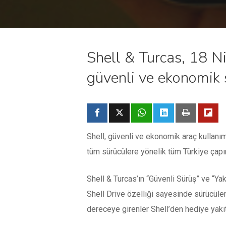
Shell & Turcas, 18 Ni
güvenli ve ekonomik 
Shell, güvenli ve ekonomik araç kullanım
tüm sürücülere yönelik tüm Türkiye çapın
Shell & Turcas’ın “Güvenli Sürüş” ve “Ya
Shell Drive özelliği sayesinde sürücüler
dereceye girenler Shell’den hediye yakı