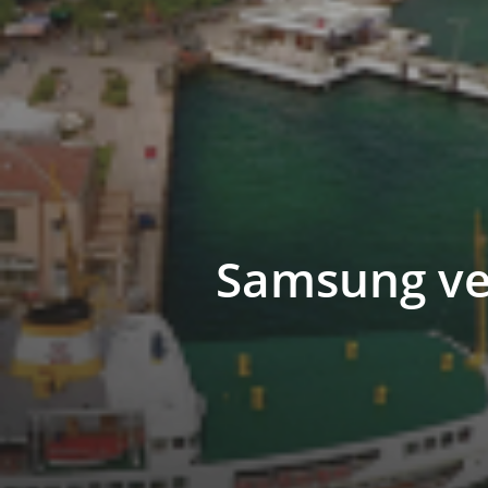
Samsung ve D