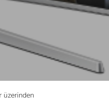
r üzerinden