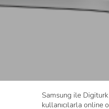
Samsung ile Digiturk
kullanıcılarla online 