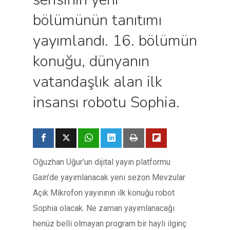
bölümünün tanıtımı
yayımlandı. 16. bölümün
konuğu, dünyanın
vatandaşlık alan ilk
insansı robotu Sophia.
Oğuzhan Uğur’un dijital yayın platformu
Gain’de yayımlanacak yeni sezon Mevzular
Açık Mikrofon yayınının ilk konuğu robot
Sophia olacak. Ne zaman yayımlanacağı
henüz belli olmayan program bir hayli ilginç