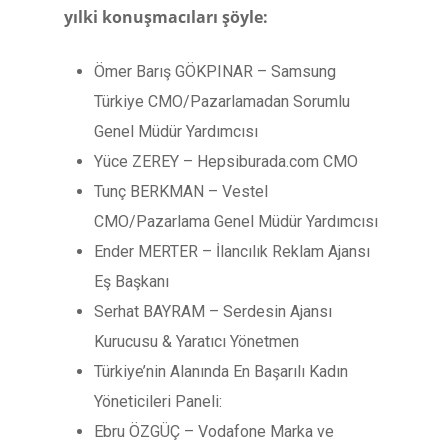
yılki konuşmacıları şöyle:
Ömer Barış GÖKPINAR – Samsung
Türkiye CMO/Pazarlamadan Sorumlu
Genel Müdür Yardımcısı
Yüce ZEREY – Hepsiburada.com CMO
Tunç BERKMAN – Vestel
CMO/Pazarlama Genel Müdür Yardımcısı
Ender MERTER – İlancılık Reklam Ajansı
Eş Başkanı
Serhat BAYRAM – Serdesin Ajansı
Kurucusu & Yaratıcı Yönetmen
Türkiye’nin Alanında En Başarılı Kadın
Yöneticileri Paneli:
Ebru ÖZGÜÇ – Vodafone Marka ve