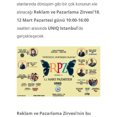
alanlarında dönüşüm gibi bir çok konunun ele
Reklam ve Pazarlama Zirvesi’18
alınacağı
,
12 Mart Pazartesi günü 10:00-16:00
UNIQ Istanbul
saatleri arasında
’da
gerçekleşecek.
Reklam ve Pazarlama Zirvesi’nin bu