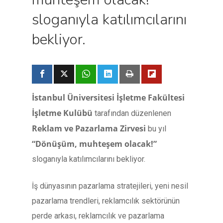
sloganıyla katılımcılarını
bekliyor.
İstanbul Üniversitesi İşletme Fakültesi
İşletme Kulübü
tarafından düzenlenen
Reklam ve Pazarlama Zirvesi
bu yıl
“Dönüşüm, muhteşem olacak!”
sloganıyla katılımcılarını bekliyor.
İş dünyasının pazarlama stratejileri, yeni nesil
pazarlama trendleri, reklamcılık sektörünün
perde arkası, reklamcılık ve pazarlama