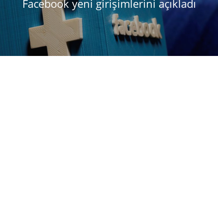
Facebook yeni girişimlerini açıkladı