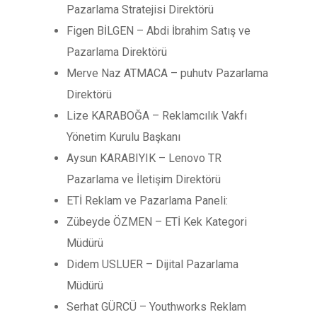
Pazarlama Stratejisi Direktörü
Figen BİLGEN – Abdi İbrahim Satış ve
Pazarlama Direktörü
Merve Naz ATMACA – puhutv Pazarlama
Direktörü
Lize KARABOĞA – Reklamcılık Vakfı
Yönetim Kurulu Başkanı
Aysun KARABIYIK – Lenovo TR
Pazarlama ve İletişim Direktörü
ETİ Reklam ve Pazarlama Paneli:
Zübeyde ÖZMEN – ETİ Kek Kategori
Müdürü
Didem USLUER – Dijital Pazarlama
Müdürü
Serhat GÜRCÜ – Youthworks Reklam