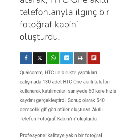
telefonlarıyla ilginç bir
fotoğraf kabini
oluşturdu.
Qualcomm, HTC ile birlikte yaptıkları
çalışmada 130 adet HTC One akıllı telefon
kullanarak katılımcıları saniyede 60 kare hızla
kaydını gerçekleştirdi. Sonuç olarak 540
derecelik gif görüntüler oluşturan ‘Akıllı
Telefon Fotoğraf Kabini’ni’ oluşturdu.
Profesyonel kaliteye yakın bir fotoğraf