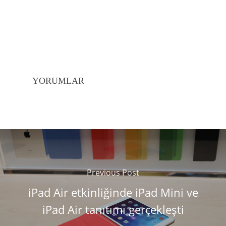
YORUMLAR
Previous Post
iPad Air etkinliğinde iPad Mini ve
iPad Air tanıtımı gerçekleşti