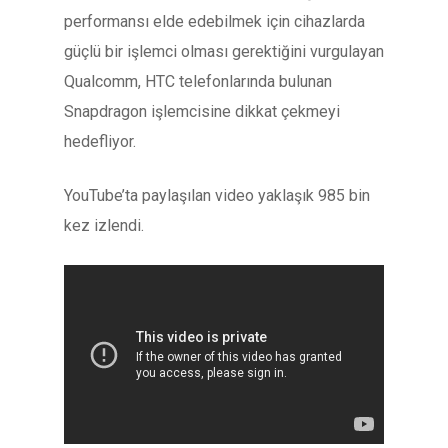
performansı elde edebilmek için cihazlarda
güçlü bir işlemci olması gerektiğini vurgulayan
Qualcomm, HTC telefonlarında bulunan
Snapdragon işlemcisine dikkat çekmeyi
hedefliyor.
YouTube’ta paylaşılan video yaklaşık 985 bin
kez izlendi.