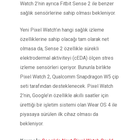
Watch 2’nin ayrıca Fitbit Sense 2 ile benzer
sağlık sensörlerine sahip olması bekleniyor.
Yeni Pixel Watch’ın hangi sağlık izleme
özelliklerine sahip olacağı tam olarak net
olmasa da, Sense 2 özellikle sürekli
elektrodermal aktiviteyi (cEDA) ölçen stres
izleme sensörleri içeriyor. Bununla birlikte
Pixel Watch 2, Qualcomm Snapdragon W5 çip
seti tarafından desteklenecek. Pixel Watch
2’nin, Google’ın özellikle akıllı saatler için
ürettiği bir işletim sistemi olan Wear OS 4 ile
piyasaya sürülen ilk cihaz olması da
bekleniyor.