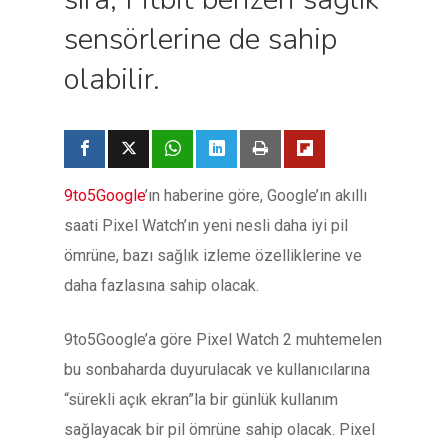
sensörlerine de sahip
olabilir.
9to5Google
’ın haberine göre, Google’ın akıllı
saati Pixel Watch’ın yeni nesli daha iyi pil
ömrüne, bazı sağlık izleme özelliklerine ve
daha fazlasına sahip olacak.
9to5Google’a göre Pixel Watch 2 muhtemelen
bu sonbaharda duyurulacak ve kullanıcılarına
“sürekli açık ekran”la bir günlük kullanım
sağlayacak bir pil ömrüne sahip olacak. Pixel