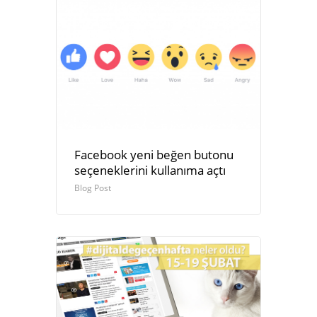
Facebook yeni beğen butonu
seçeneklerini kullanıma açtı
Blog Post