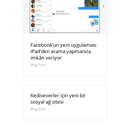
Facebook’un yeni uygulaması
iPad’den arama yapmanıza
imkân veriyor
Blog Post
Kediseverler için yeni bir
sosyal ağ sitesi
Blog Post