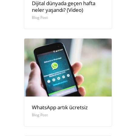
Dijital dünyada geçen hafta
neler yaşandı? (Video)
Blog Post
WhatsApp artık ücretsiz
Blog Post