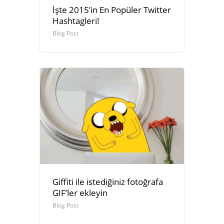
İşte 2015’in En Popüler Twitter
Hashtagleri!
Blog Post
Giffiti ile istediğiniz fotoğrafa
GIF’ler ekleyin
Blog Post