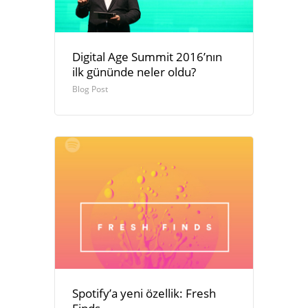
Digital Age Summit 2016’nın
ilk gününde neler oldu?
Blog Post
Spotify’a yeni özellik: Fresh