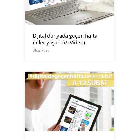
Dijital dünyada geçen hafta
neler yaşandı? (Video)
Blog Post