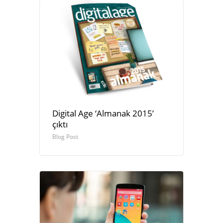
Digital Age ‘Almanak 2015’
çıktı
Blog Post