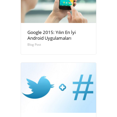
Google 2015: Yılın En İyi
Android Uygulamaları
Blog Post