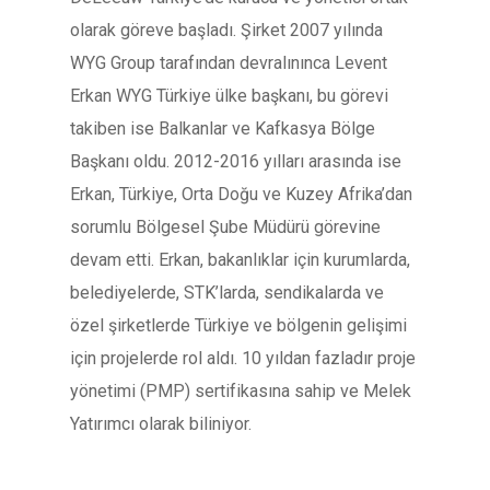
olarak göreve başladı. Şirket 2007 yılında
WYG Group tarafından devralınınca Levent
Erkan WYG Türkiye ülke başkanı, bu görevi
takiben ise Balkanlar ve Kafkasya Bölge
Başkanı oldu. 2012-2016 yılları arasında ise
Erkan, Türkiye, Orta Doğu ve Kuzey Afrika’dan
sorumlu Bölgesel Şube Müdürü görevine
devam etti. Erkan, bakanlıklar için kurumlarda,
belediyelerde, STK’larda, sendikalarda ve
özel şirketlerde Türkiye ve bölgenin gelişimi
için projelerde rol aldı. 10 yıldan fazladır proje
yönetimi (PMP) sertifikasına sahip ve Melek
Yatırımcı olarak biliniyor.