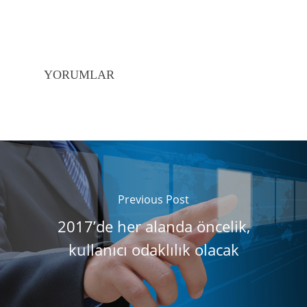
YORUMLAR
Previous Post
2017’de her alanda öncelik,
kullanıcı odaklılık olacak