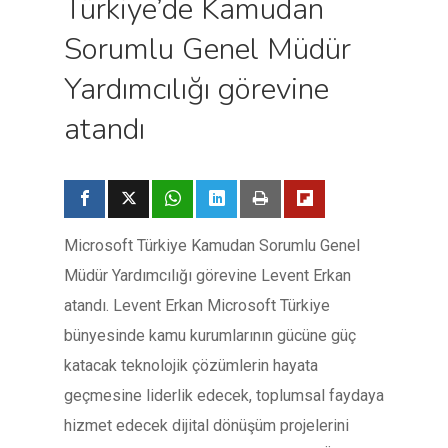
Türkiye’de Kamudan
Sorumlu Genel Müdür
Yardımcılığı görevine
atandı
Microsoft Türkiye Kamudan Sorumlu Genel
Müdür Yardımcılığı görevine Levent Erkan
atandı. Levent Erkan Microsoft Türkiye
bünyesinde kamu kurumlarının gücüne güç
katacak teknolojik çözümlerin hayata
geçmesine liderlik edecek, toplumsal faydaya
hizmet edecek dijital dönüşüm projelerini