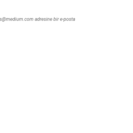
tips@medium.com adresine bir e-posta