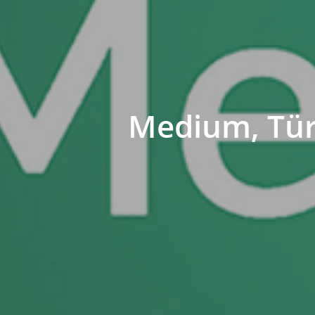
Medium, Türk