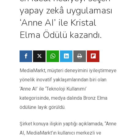
yapay zekâ uygulaması
‘Anne AI’ ile Kristal
Elma Ödülü kazandı.
MediaMarkt, müşteri deneyimini iyileştirmeye
yönelik inovatif yaklaşımlarından biri olan
‘Anne AI’ ile ‘Teknoloji Kullanımı’
kategorisinde, medya dalında Bronz Elma
ödülüne layık görüldü.
Şirket konuya ilişkin yaptığı açıklamada, “Anne
AI, MediaMarkt’ın kullanıcı merkezli ve