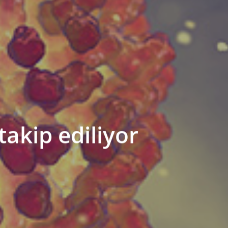
akip ediliyor