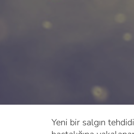
Yeni bir salgın tehdi