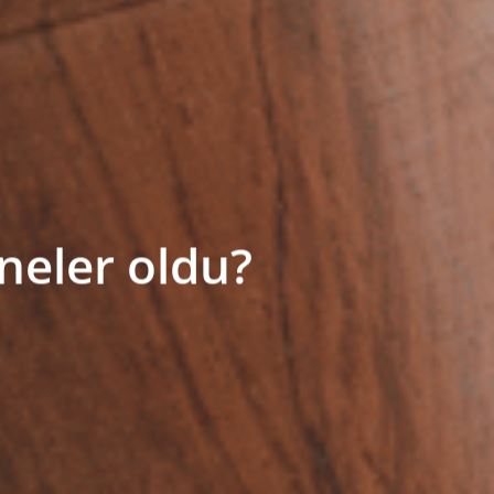
neler oldu?