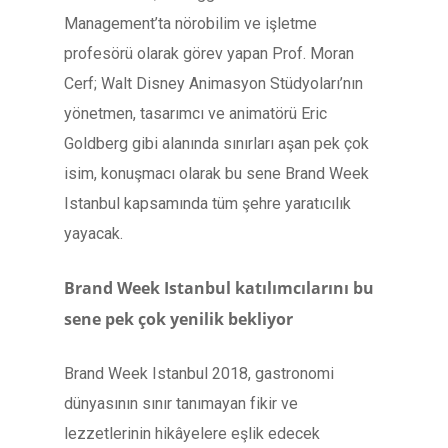
Management’ta nörobilim ve işletme
profesörü olarak görev yapan Prof. Moran
Cerf; Walt Disney Animasyon Stüdyoları’nın
yönetmen, tasarımcı ve animatörü Eric
Goldberg gibi alanında sınırları aşan pek çok
isim, konuşmacı olarak bu sene Brand Week
Istanbul kapsamında tüm şehre yaratıcılık
yayacak.
Brand Week Istanbul katılımcılarını bu
sene pek çok yenilik bekliyor
Brand Week Istanbul 2018, gastronomi
dünyasının sınır tanımayan fikir ve
lezzetlerinin hikâyelere eşlik edecek