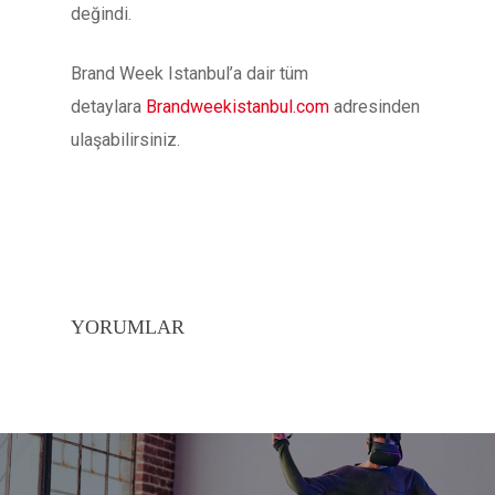
değindi.
Brand Week Istanbul’a dair tüm
detaylara
Brandweekistanbul.com
adresinden
ulaşabilirsiniz.
YORUMLAR