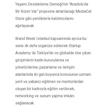
Yaşamı Destekleme Derneği’nin “Anadolu’da
Bir Kızım Var” projesine aktarılacağı MediaCat
Store gibi yeniliklerle katılımcılarını
ağırlayacak.
Brand Week Istanbul kapsamında ayrıca bu
sene ilk defa organize edilecek Startup
Academy ile Türkiye’de ve globalde öne çıkan
girişimlerin kadın kurucularına ve
yöneticilerine; pazarlama ve iletişim
alanlarında iki gün boyunca konusunun uzmanı
yerli ve yabancı eğitmen ve mentorlardan
oluşan bir kadroyla eğitim verilecek,
networking ve sunum yapma imkânı
sağlanacak.