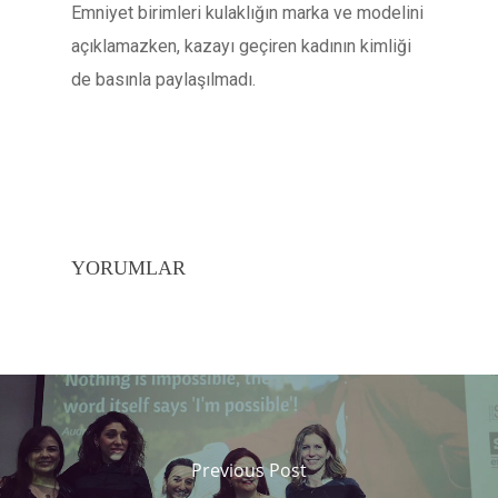
Emniyet birimleri kulaklığın marka ve modelini
açıklamazken, kazayı geçiren kadının kimliği
de basınla paylaşılmadı.
YORUMLAR
Previous Post