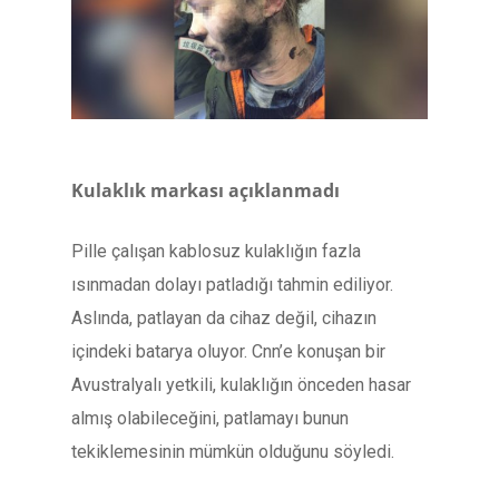
Kulaklık markası açıklanmadı
Pille çalışan kablosuz kulaklığın fazla
ısınmadan dolayı patladığı tahmin ediliyor.
Aslında, patlayan da cihaz değil, cihazın
içindeki batarya oluyor. Cnn’e konuşan bir
Avustralyalı yetkili, kulaklığın önceden hasar
almış olabileceğini, patlamayı bunun
tekiklemesinin mümkün olduğunu söyledi.