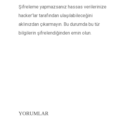
Şifreleme yapmazsanız hassas verilerinize
hacker’lar tarafından ulaşılabileceğini
aklınızdan çıkarmayın. Bu durumda bu tür
bilgilerin şifrelendiğinden emin olun.
YORUMLAR