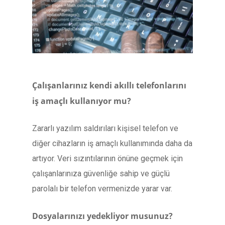
Çalışanlarınız kendi akıllı telefonlarını
iş amaçlı kullanıyor mu?
Zararlı yazılım saldırıları kişisel telefon ve
diğer cihazların iş amaçlı kullanımında daha da
artıyor. Veri sızıntılarının önüne geçmek için
çalışanlarınıza güvenliğe sahip ve güçlü
parolalı bir telefon vermenizde yarar var.
Dosyalarınızı yedekliyor musunuz?