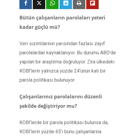
Bütün çalışanların parolaları yeteri
kadar güçlü mü?
Veri sızıntılarının yarısından fazlası zayıf
parolalardan kaynaklanıyor. Bu durumu ABD’de
yapılan bir araştırma doğruluyor. Zira ülkedeki
KOBİ’lerin yalnızca yüzde 24’ünün katı bir
parola politikası bulunuyor.
Çalışanlarınız parolalarını düzenli
şekilde değiştiriyor mu?
KOBİ’lerde bir parola politikası bulunsa da,
KOBİ’lerin yüzde 65’i bunu çalışanlarına