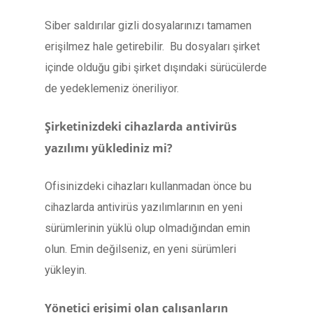
Siber saldırılar gizli dosyalarınızı tamamen
erişilmez hale getirebilir. Bu dosyaları şirket
içinde olduğu gibi şirket dışındaki sürücülerde
de yedeklemeniz öneriliyor.
Şirketinizdeki cihazlarda antivirüs
yazılımı yüklediniz mi?
Ofisinizdeki cihazları kullanmadan önce bu
cihazlarda antivirüs yazılımlarının en yeni
sürümlerinin yüklü olup olmadığından emin
olun. Emin değilseniz, en yeni sürümleri
yükleyin.
Yönetici erişimi olan çalışanların