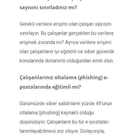
sayısını sınırladınız mı?
Gerekli verilere erişimi olan çalışan sayısını
sınırlayın. Bu çalışanlar gerçekten bu verilere
erişmek zorunda mı? Ayrıca verilere erişimi
olan çalışanların iyi eğitimli ve siber güvenlik
konularında donanımlı olduğundan emin olun.
Çalışanlarınız oltalama (phishing) e-
postalarında eğitimli mi?
Günümüzde siber saldırıların yüzde 49’unun
oltalama (phishing) kaynaklı olduğu
düşünülüyor. Çalışanların bu tür e-postaları
tanımlayabilmesi zor oluyor. Dolayısıyla,