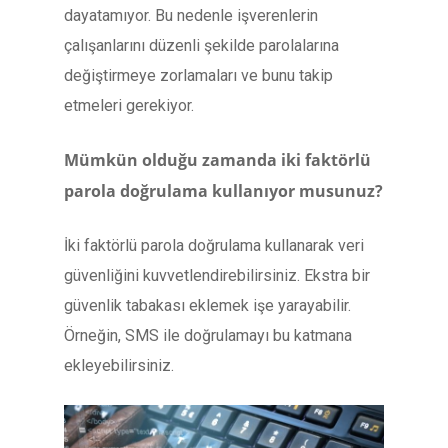
dayatamıyor. Bu nedenle işverenlerin
çalışanlarını düzenli şekilde parolalarına
değiştirmeye zorlamaları ve bunu takip
etmeleri gerekiyor.
Mümkün olduğu zamanda iki faktörlü
parola doğrulama kullanıyor musunuz?
İki faktörlü parola doğrulama kullanarak veri
güvenliğini kuvvetlendirebilirsiniz. Ekstra bir
güvenlik tabakası eklemek işe yarayabilir.
Örneğin, SMS ile doğrulamayı bu katmana
ekleyebilirsiniz.