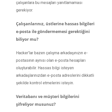
çalışanlara bu mesajları yanıtlamaması
gerekiyor.
Çalışanlarınız, üstlerine hassas bilgileri
e-posta ile göndermemesi gerektiğini
biliyor mu?
Hacker’lar bazen çalışma arkadaşınızın e-
postasının aynısı olan e-posta hesapları
oluşturabilir. Hassas bilgi isteyen
arkadaşlarınızdan e-posta adreslerini dikkatli
şekilde kontrol etmelerini isteyin.
Veritabanı ve müşteri bilgilerini
şifreliyor musunuz?