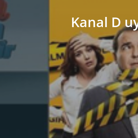
Kanal D uy