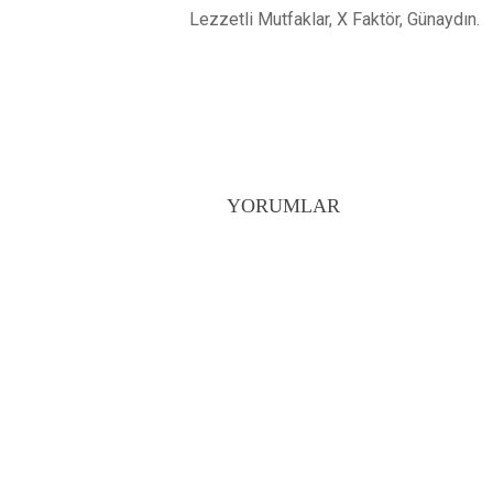
Lezzetli Mutfaklar, X Faktör, Günaydın.
YORUMLAR