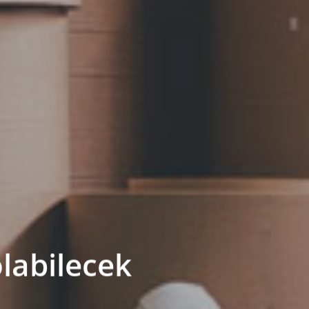
olabilecek