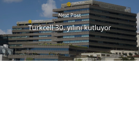
Next Post
Turkcell 30. yılını kutluyor