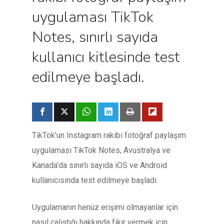
uygulaması TikTok
Notes, sınırlı sayıda
kullanıcı kitlesinde test
edilmeye başladı.
TikTok’un Instagram rakibi fotoğraf paylaşım
uygulaması TikTok Notes, Avustralya ve
Kanada’da sınırlı sayıda iOS ve Android
kullanıcısında test edilmeye başladı.
Uygulamanın henüz erişimi olmayanlar için
nasıl çalıştığı hakkında fikir vermek için