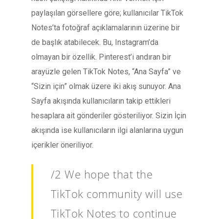
paylaşılan görsellere göre; kullanıcılar TikTok
Notes’ta fotoğraf açıklamalarının üzerine bir
de başlık atabilecek. Bu, Instagram’da
olmayan bir özellik. Pinterest’i andıran bir
arayüzle gelen TikTok Notes, “Ana Sayfa” ve
“Sizin için” olmak üzere iki akış sunuyor. Ana
Sayfa akışında kullanıcıların takip ettikleri
hesaplara ait gönderiler gösteriliyor. Sizin İçin
akışında ise kullanıcıların ilgi alanlarına uygun
içerikler öneriliyor.
/2 We hope that the
TikTok community will use
TikTok Notes to continue