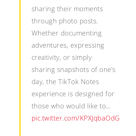
sharing their moments
through photo posts.
Whether documenting
adventures, expressing
creativity, or simply
sharing snapshots of one’s
day, the TikTok Notes
experience is designed for
those who would like to…
pic.twitter.com/KPXJqbaOdG