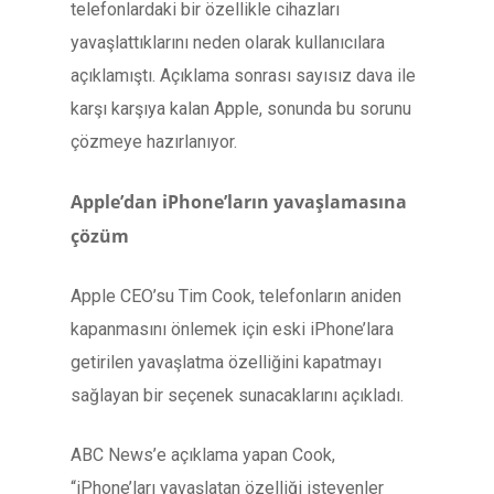
telefonlardaki bir özellikle cihazları
yavaşlattıklarını neden olarak kullanıcılara
açıklamıştı. Açıklama sonrası sayısız dava ile
karşı karşıya kalan Apple, sonunda bu sorunu
çözmeye hazırlanıyor.
Apple’dan iPhone’ların yavaşlamasına
çözüm
Apple CEO’su Tim Cook, telefonların aniden
kapanmasını önlemek için eski iPhone’lara
getirilen yavaşlatma özelliğini kapatmayı
sağlayan bir seçenek sunacaklarını açıkladı.
ABC News’e açıklama yapan Cook,
“iPhone’ları yavaşlatan özelliği isteyenler