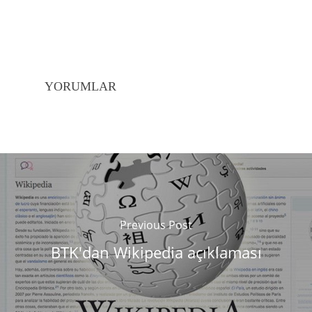
YORUMLAR
Previous Post
BTK'dan Wikipedia açıklaması