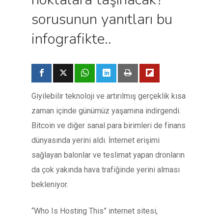
sorusunun yanıtları bu
infografikte..
Giyilebilir teknoloji ve artırılmış gerçeklik kısa
zaman içinde günümüz yaşamına indirgendi.
Bitcoin ve diğer sanal para birimleri de finans
dünyasında yerini aldı. İnternet erişimi
sağlayan balonlar ve teslimat yapan dronların
da çok yakında hava trafiğinde yerini alması
bekleniyor.
“Who Is Hosting This” internet sitesi,