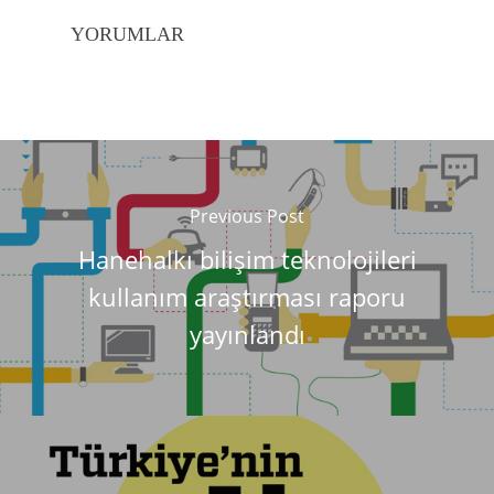
YORUMLAR
Previous Post
Hanehalkı bilişim teknolojileri
kullanım araştırması raporu
yayınlandı