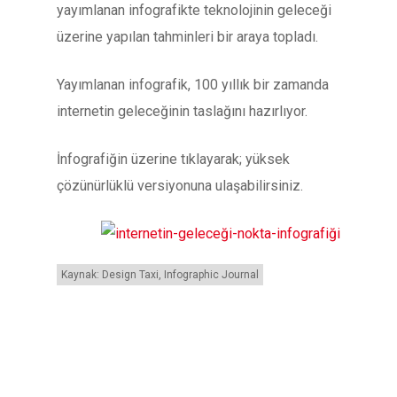
yayımlanan infografikte teknolojinin geleceği
üzerine yapılan tahminleri bir araya topladı.
Yayımlanan infografik, 100 yıllık bir zamanda
internetin geleceğinin taslağını hazırlıyor.
İnfografiğin üzerine tıklayarak; yüksek
çözünürlüklü versiyonuna ulaşabilirsiniz.
Kaynak: Design Taxi, Infographic Journal