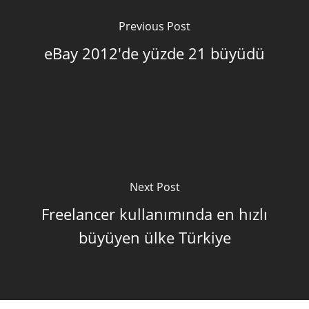
Previous Post
eBay 2012'de yüzde 21 büyüdü
Next Post
Freelancer kullanımında en hızlı
büyüyen ülke Türkiye