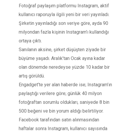
Fotoğraf paylaşım platformu Instagram, aktif
kullanıcı raporuyla ilgili yeni bir veri yayınladı.
Şirketin yayınladığı son veriye göre, ayda 90
milyondan fazla kişinin Instagram’ı kullandığı
ortaya çıktı.
Sanılanın aksine, şirket düşüşten ziyade bir
büyüme yaşadı. Aralık’tan Ocak ayına kadar
olan dönemde neredeyse yüzde 10 kadar bir
artış görüldü.
Engadget’te yer alan haberde ise; Instagram’ın
paylaştığı verilere göre; günlük 40 milyon
fotoğraftan sorumlu oldukları, saniyede 8 bin
500 beğeni ve bin yorum aldığı belirtiliyor.
Facebook tarafından satın alınmasından
haftalar sonra Instagram, kullanıcı sayısında