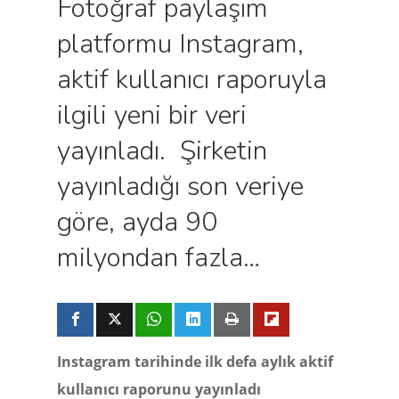
Fotoğraf paylaşım
platformu Instagram,
aktif kullanıcı raporuyla
ilgili yeni bir veri
yayınladı. Şirketin
yayınladığı son veriye
göre, ayda 90
milyondan fazla…
Instagram tarihinde ilk defa aylık aktif
kullanıcı raporunu yayınladı