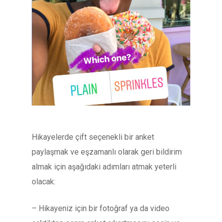
Hikayelerde çift seçenekli bir anket
paylaşmak ve eşzamanlı olarak geri bildirim
almak için aşağıdaki adımları atmak yeterli
olacak:
– Hikayeniz için bir fotoğraf ya da video