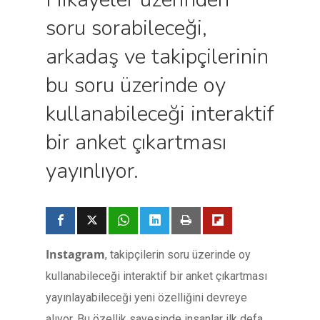
soru sorabileceği,
arkadaş ve takipçilerinin
bu soru üzerinde oy
kullanabileceği interaktif
bir anket çıkartması
yayınlıyor.
Instagram
, takipçilerin soru üzerinde oy
kullanabileceği interaktif bir anket çıkartması
yayınlayabileceği yeni özelliğini devreye
alıyor. Bu özellik sayesinde insanlar ilk defa