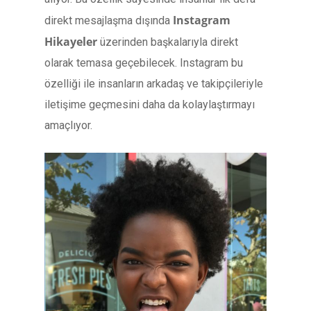
Instagram
direkt mesajlaşma dışında
Hikayeler
üzerinden başkalarıyla direkt
olarak temasa geçebilecek. Instagram bu
özelliği ile insanların arkadaş ve takipçileriyle
iletişime geçmesini daha da kolaylaştırmayı
amaçlıyor.