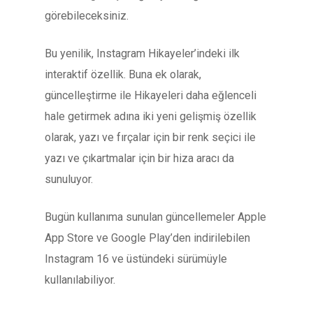
görebileceksiniz.
Bu yenilik, Instagram Hikayeler’indeki ilk
interaktif özellik. Buna ek olarak,
güncelleştirme ile Hikayeleri daha eğlenceli
hale getirmek adına iki yeni gelişmiş özellik
olarak, yazı ve fırçalar için bir renk seçici ile
yazı ve çıkartmalar için bir hiza aracı da
sunuluyor.
Bugün kullanıma sunulan güncellemeler Apple
App Store ve Google Play’den indirilebilen
Instagram 16 ve üstündeki sürümüyle
kullanılabiliyor.