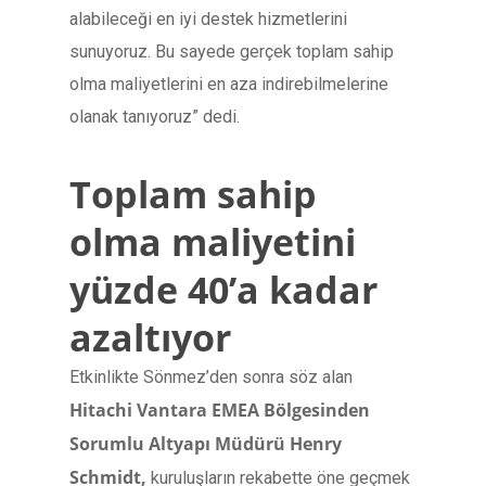
alabileceği en iyi destek hizmetlerini
sunuyoruz. Bu sayede gerçek toplam sahip
olma maliyetlerini en aza indirebilmelerine
olanak tanıyoruz” dedi.
Toplam sahip
olma maliyetini
yüzde 40’a kadar
azaltıyor
Etkinlikte Sönmez’den sonra söz alan
Hitachi Vantara EMEA Bölgesinden
Sorumlu Altyapı Müdürü Henry
Schmidt,
kuruluşların rekabette öne geçmek