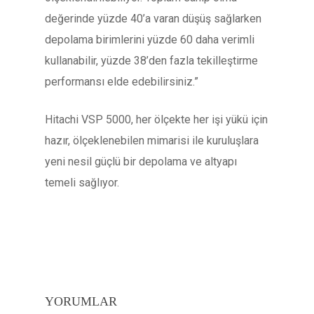
değerinde yüzde 40’a varan düşüş sağlarken
depolama birimlerini yüzde 60 daha verimli
kullanabilir, yüzde 38’den fazla tekilleştirme
performansı elde edebilirsiniz.”
Hitachi VSP 5000, her ölçekte her işi yükü için
hazır, ölçeklenebilen mimarisi ile kuruluşlara
yeni nesil güçlü bir depolama ve altyapı
temeli sağlıyor.
YORUMLAR