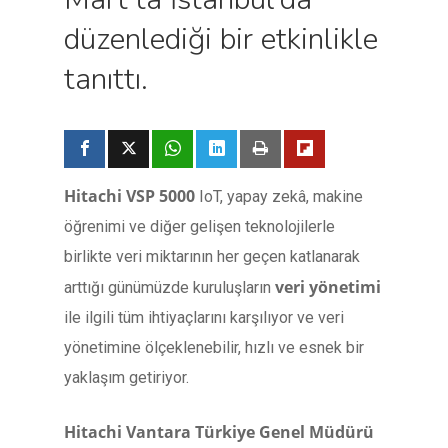
düzenlediği bir etkinlikle
tanıttı.
Hitachi VSP 5000
IoT, yapay zekâ, makine
öğrenimi ve diğer gelişen teknolojilerle
birlikte veri miktarının her geçen katlanarak
veri yönetimi
arttığı günümüzde kuruluşların
ile ilgili tüm ihtiyaçlarını karşılıyor ve veri
yönetimine ölçeklenebilir, hızlı ve esnek bir
yaklaşım getiriyor.
Hitachi Vantara Türkiye Genel Müdürü