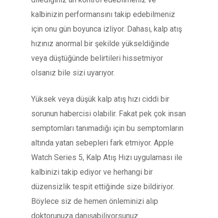
kalbinizin performansını takip edebilmeniz
için onu gün boyunca izliyor. Dahası, kalp atış
hızınız anormal bir şekilde yükseldiğinde
veya düştüğünde belirtileri hissetmiyor
olsanız bile sizi uyarıyor.
Yüksek veya düşük kalp atış hızı ciddi bir
sorunun habercisi olabilir. Fakat pek çok insan
semptomları tanımadığı için bu semptomların
altında yatan sebepleri fark etmiyor. Apple
Watch Series 5, Kalp Atış Hızı uygulaması ile
kalbinizi takip ediyor ve herhangi bir
düzensizlik tespit ettiğinde size bildiriyor.
Böylece siz de hemen önleminizi alıp
doktorunuza danışabiliyorsunuz.