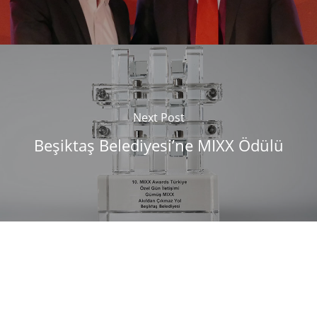
Next Post
Beşiktaş Belediyesi’ne MIXX Ödülü