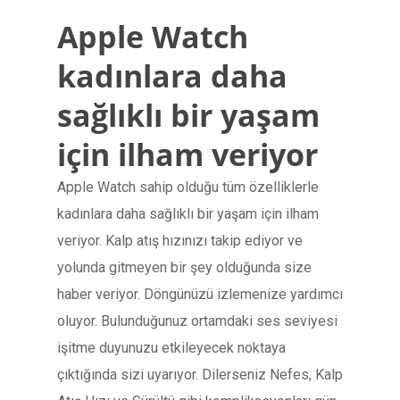
Apple Watch
kadınlara daha
sağlıklı bir yaşam
için ilham veriyor
Apple Watch sahip olduğu tüm özelliklerle
kadınlara daha sağlıklı bir yaşam için ilham
veriyor. Kalp atış hızınızı takip ediyor ve
yolunda gitmeyen bir şey olduğunda size
haber veriyor. Döngünüzü izlemenize yardımcı
oluyor. Bulunduğunuz ortamdaki ses seviyesi
işitme duyunuzu etkileyecek noktaya
çıktığında sizi uyarıyor. Dilerseniz Nefes, Kalp