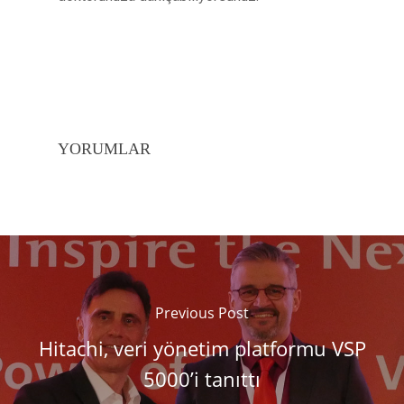
YORUMLAR
Previous Post
Hitachi, veri yönetim platformu VSP
5000’i tanıttı