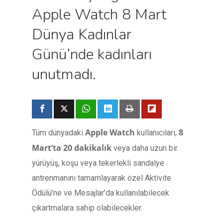
Apple Watch 8 Mart
Dünya Kadınlar
Günü’nde kadınları
unutmadı.
Apple Watch
8
Tüm dünyadaki
kullanıcıları,
Mart’ta 20 dakikalık
veya daha uzun bir
yürüyüş, koşu veya tekerlekli sandalye
antrenmanını tamamlayarak özel Aktivite
Ödülü’ne ve Mesajlar’da kullanılabilecek
çıkartmalara sahip olabilecekler.