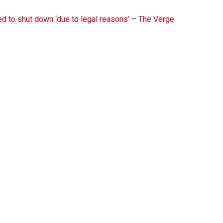
 to shut down ‘due to legal reasons’ – The Verge