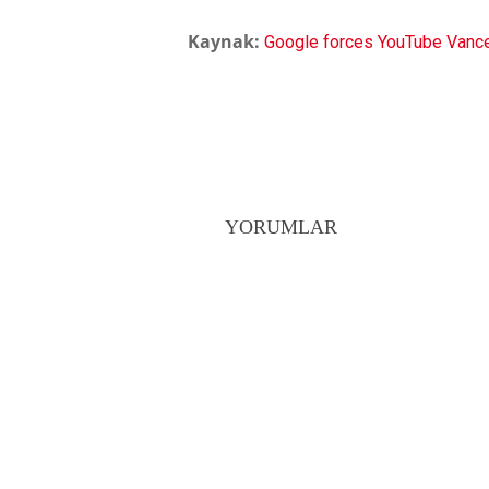
Kaynak:
Google forces YouTube Vanced
YORUMLAR