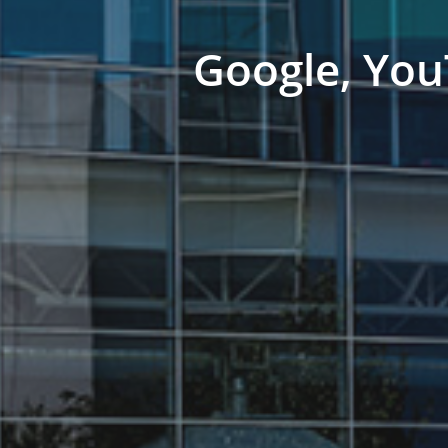
Google, You