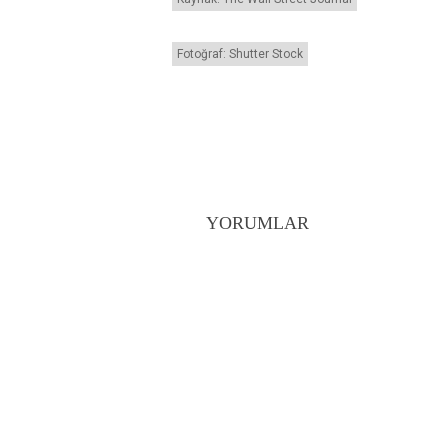
Fotoğraf: Shutter Stock
YORUMLAR