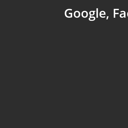
Google, Fa