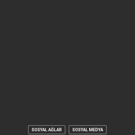
SOSYAL AĞLAR
SOSYAL MEDYA