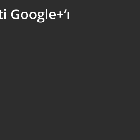
i Google+’ı