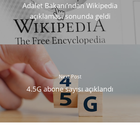
Adalet Bakanı’ndan Wikipedia
açıklaması sonunda geldi
Next Post
4.5G abone sayısı açıklandı