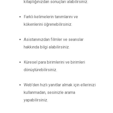
kitaplığınızdan sonuçları alabilirsiniz.
Farklı kelimelerin tanımlarını ve
kökenlerini öğrenebilirsiniz.
Asistanınızdan filmler ve seanslar
hakkında bilgi alabilirsiniz.
Küresel para birimlerini ve birimleri
dönüştürebilirsiniz.
Web’den hızlı yanıtlar almak için ellerinizi
kullanmadan, sesinizle arama
yapabilirsiniz.