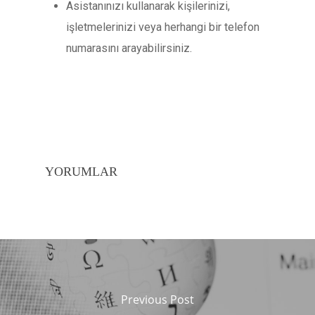
Asistanınızı kullanarak kişilerinizi,
işletmelerinizi veya herhangi bir telefon
numarasını arayabilirsiniz.
YORUMLAR
Previous Post