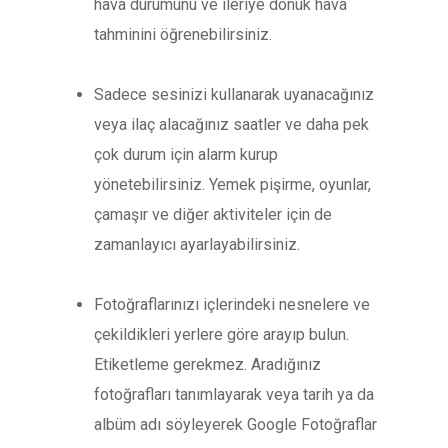
hava durumunu ve ileriye dönük hava
tahminini öğrenebilirsiniz.
Sadece sesinizi kullanarak uyanacağınız
veya ilaç alacağınız saatler ve daha pek
çok durum için alarm kurup
yönetebilirsiniz. Yemek pişirme, oyunlar,
çamaşır ve diğer aktiviteler için de
zamanlayıcı ayarlayabilirsiniz.
Fotoğraflarınızı içlerindeki nesnelere ve
çekildikleri yerlere göre arayıp bulun.
Etiketleme gerekmez. Aradığınız
fotoğrafları tanımlayarak veya tarih ya da
albüm adı söyleyerek Google Fotoğraflar