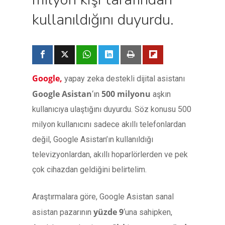
kullanıldığını duyurdu.
Google,
yapay zeka destekli dijital asistanı
Google Asistan
500 milyonu
‘ın
aşkın
kullanıcıya ulaştığını duyurdu. Söz konusu 500
milyon kullanıcını sadece akıllı telefonlardan
değil, Google Asistan’ın kullanıldığı
televizyonlardan, akıllı hoparlörlerden ve pek
çok cihazdan geldiğini belirtelim.
Araştırmalara göre, Google Asistan sanal
yüzde 9
asistan pazarının
‘una sahipken,