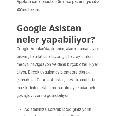
Siri
yüzde
Apple’ın sanal asistanı
ise pazarın
35
‘ine hakim.
Google Asistan
neler yapabiliyor?
Google Asistan’da; iletişim, alarm-zamanlayıcı,
takvim, hatırlatıcı, alışveriş, cihaz eylemleri,
medya, navigasyon ve daha birçok özellik yer
alıyor. Birçok uygulamayla entegre olarak
çalışabilen Google Asistan, sesli komutlarla
müzik dinlemekten mesaj atmaya kadar pek
çok işlevi yerine getirebiliyor.
Asistanınıza sorarak istediğiniz yerin