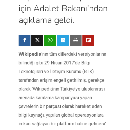
için Adalet Bakanı’ndan
açıklama geldi.
Wikipedia
’nın tüm dillerdeki versiyonlarına
bilindiği gibi 29 Nisan 2017’de Bilgi
Teknolojileri ve İletişim Kurumu (BTK)
tarafından erişim engeli getirilmiş, gerekçe
olarak ‘Wikipedia’nın Türkiye’ye uluslararası
arenada karalama kampanyası yapan
çevrelerin bir parçası olarak hareket eden
bilgi kaynağı, yapılan global operasyonlara
imkan sağlayan bir platform haline gelmesi’