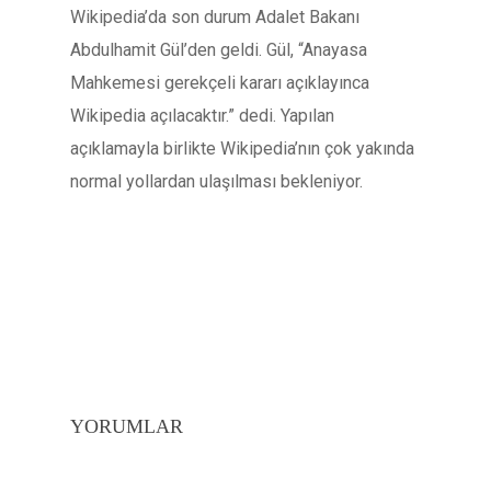
Wikipedia’da son durum Adalet Bakanı
Abdulhamit Gül’den geldi. Gül, “Anayasa
Mahkemesi gerekçeli kararı açıklayınca
Wikipedia açılacaktır.” dedi. Yapılan
açıklamayla birlikte Wikipedia’nın çok yakında
normal yollardan ulaşılması bekleniyor.
YORUMLAR