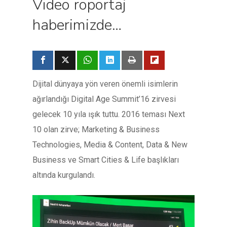
Video röportaj
haberimizde…
Dijital dünyaya yön veren önemli isimlerin
ağırlandığı Digital Age Summit’16 zirvesi
gelecek 10 yıla ışık tuttu. 2016 teması Next
10 olan zirve; Marketing & Business
Technologies, Media & Content, Data & New
Business ve Smart Cities & Life başlıkları
altında kurgulandı.